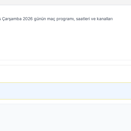
 Çarşamba 2026 günün maç programı, saatleri ve kanalları