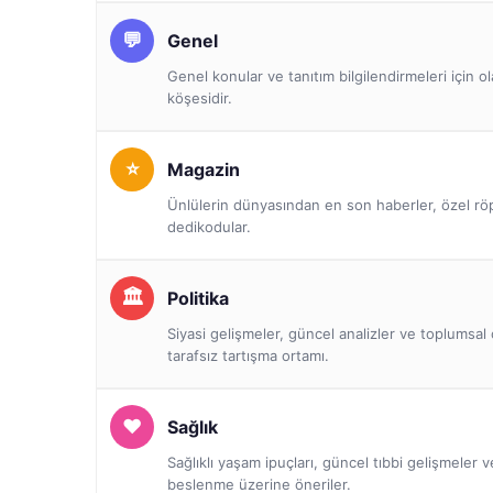
Genel
Genel konular ve tanıtım bilgilendirmeleri için o
köşesidir.
Magazin
Ünlülerin dünyasından en son haberler, özel röp
dedikodular.
Politika
Siyasi gelişmeler, güncel analizler ve toplumsal 
tarafsız tartışma ortamı.
Sağlık
Sağlıklı yaşam ipuçları, güncel tıbbi gelişmeler 
beslenme üzerine öneriler.