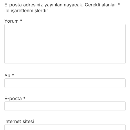
E-posta adresiniz yayınlanmayacak.
Gerekli alanlar
*
ile işaretlenmişlerdir
Yorum
*
Ad
*
E-posta
*
İnternet sitesi