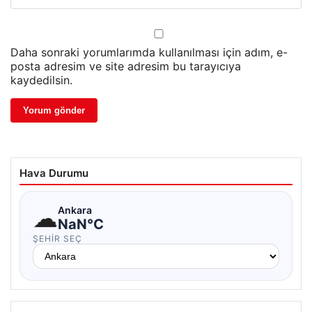
Daha sonraki yorumlarımda kullanılması için adım, e-
posta adresim ve site adresim bu tarayıcıya
kaydedilsin.
Hava Durumu
☁
Ankara
NaN°C
ŞEHIR SEÇ