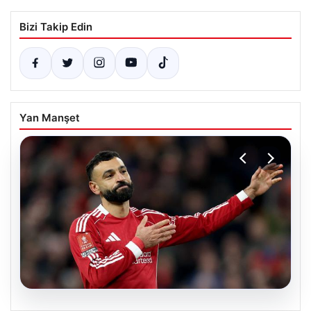
Bizi Takip Edin
Yan Manşet
05.08.2026