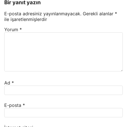
Bir yanıt yazın
E-posta adresiniz yayınlanmayacak.
Gerekli alanlar
*
ile işaretlenmişlerdir
Yorum
*
Ad
*
E-posta
*