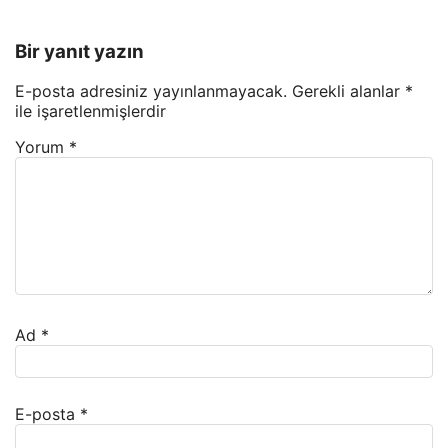
Bir yanıt yazın
E-posta adresiniz yayınlanmayacak.
Gerekli alanlar
*
ile işaretlenmişlerdir
Yorum
*
Ad
*
E-posta
*