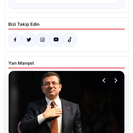
Bizi Takip Edin
Yan Manşet