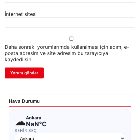
İnternet sitesi
Daha sonraki yorumlarımda kullanılması için adım, e-
posta adresim ve site adresim bu tarayıcıya
kaydedilsin.
Hava Durumu
☁
Ankara
NaN°C
ŞEHIR SEÇ