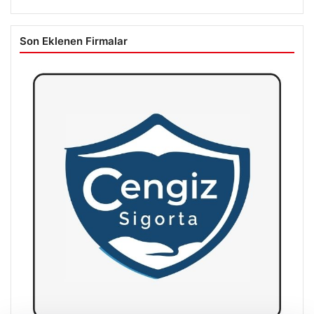
Son Eklenen Firmalar