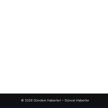
© 2026 Gündem Haberleri – Güncel Haberler