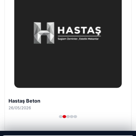
Hastaş Beton
26/05/2026