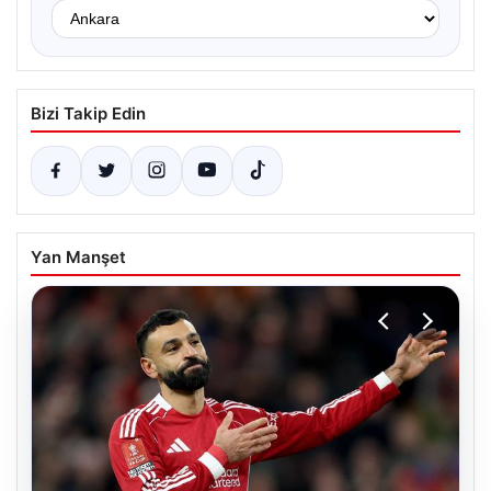
Bizi Takip Edin
Yan Manşet