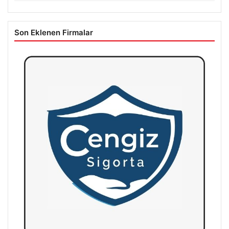
Son Eklenen Firmalar