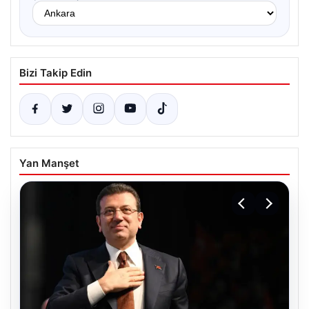
Bizi Takip Edin
Yan Manşet