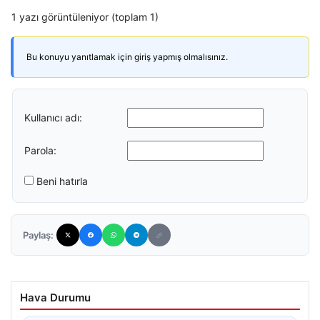
1 yazı görüntüleniyor (toplam 1)
Bu konuyu yanıtlamak için giriş yapmış olmalısınız.
Kullanıcı adı:
Parola:
Beni hatırla
Paylaş:
Hava Durumu