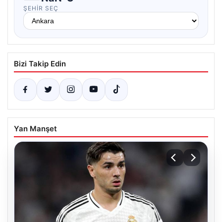
ŞEHIR SEÇ
Bizi Takip Edin
Yan Manşet