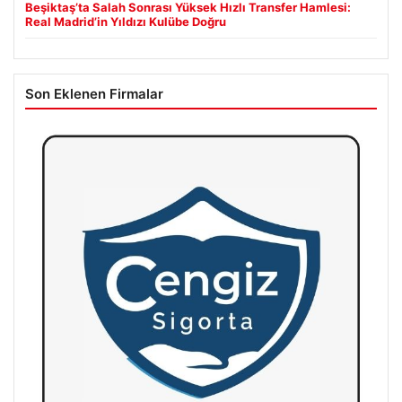
Beşiktaş’ta Salah Sonrası Yüksek Hızlı Transfer Hamlesi:
Real Madrid’in Yıldızı Kulübe Doğru
Son Eklenen Firmalar