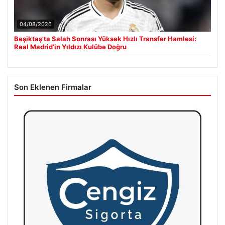
04/08/2026
Beşiktaş’ta Salah Sonrası Yüksek Hızlı Transfer Hamlesi:
Real Madrid’in Yıldızı Kulübe Doğru
Son Eklenen Firmalar