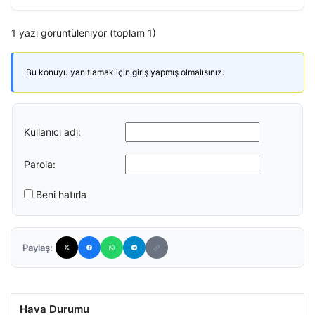
1 yazı görüntüleniyor (toplam 1)
Bu konuyu yanıtlamak için giriş yapmış olmalısınız.
Kullanıcı adı:
Parola:
Beni hatırla
Paylaş:
Hava Durumu