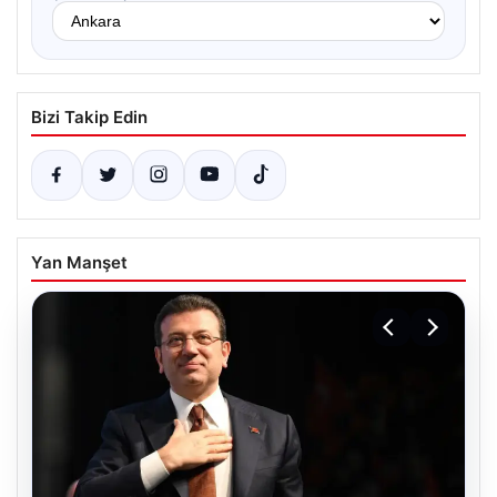
Bizi Takip Edin
Yan Manşet