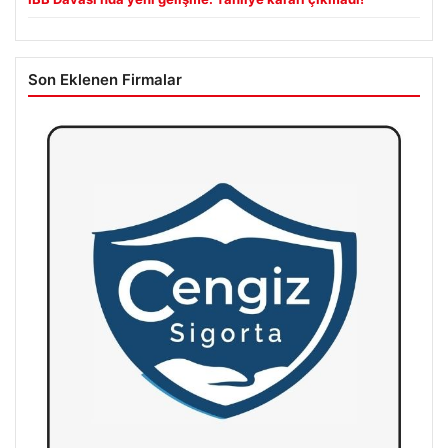
Son Eklenen Firmalar