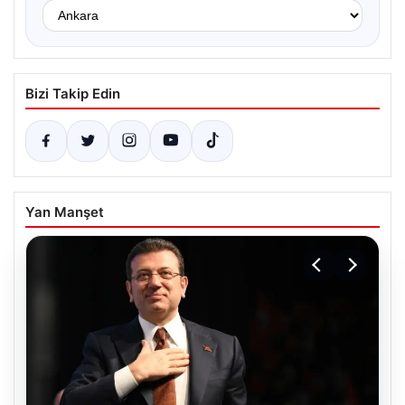
Bizi Takip Edin
Yan Manşet