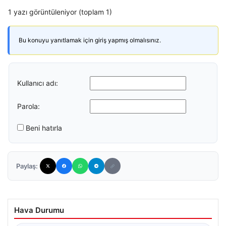
1 yazı görüntüleniyor (toplam 1)
Bu konuyu yanıtlamak için giriş yapmış olmalısınız.
Kullanıcı adı:
Parola:
Beni hatırla
Paylaş:
Hava Durumu