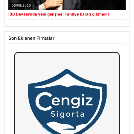
06/08/2026
İBB Davası’nda yeni gelişme: Tahliye kararı çıkmadı!
Son Eklenen Firmalar