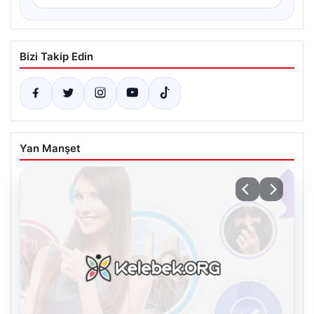
Bizi Takip Edin
Yan Manşet