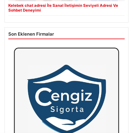
Kelebek chat adresi İle Sanal İletişimin Seviyeli Adresi Ve
Sohbet Deneyimi
Son Eklenen Firmalar