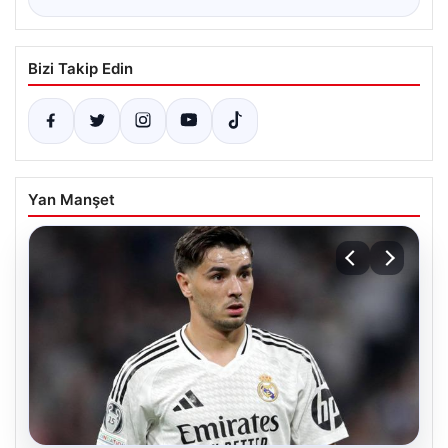
Bizi Takip Edin
Yan Manşet