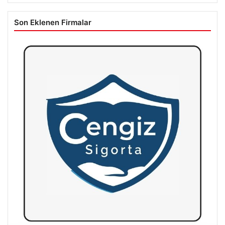
Son Eklenen Firmalar