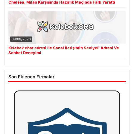
Chelsea, Milan Karşısında Hazırlık Maçında Fark Yarattı
08/08/2026
Kelebek chat adresi İle Sanal İletişimin Seviyeli Adresi Ve
Sohbet Deneyimi
Son Eklenen Firmalar