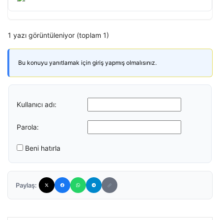
1 yazı görüntüleniyor (toplam 1)
Bu konuyu yanıtlamak için giriş yapmış olmalısınız.
Kullanıcı adı:
Parola:
Beni hatırla
Paylaş: