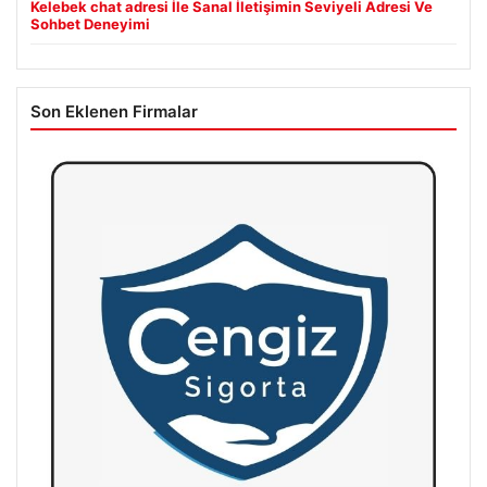
Kelebek chat adresi İle Sanal İletişimin Seviyeli Adresi Ve
Sohbet Deneyimi
Son Eklenen Firmalar