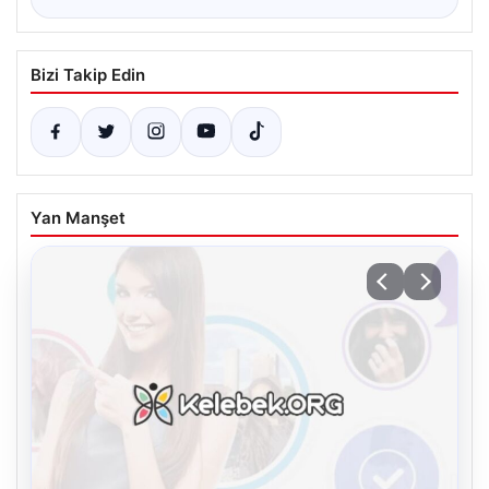
Bizi Takip Edin
Yan Manşet