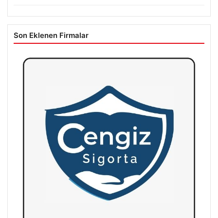
Son Eklenen Firmalar