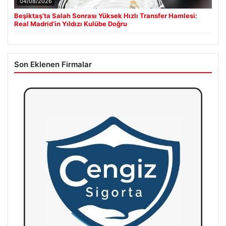
04/08/2026
Beşiktaş’ta Salah Sonrası Yüksek Hızlı Transfer Hamlesi:
Real Madrid’in Yıldızı Kulübe Doğru
Son Eklenen Firmalar