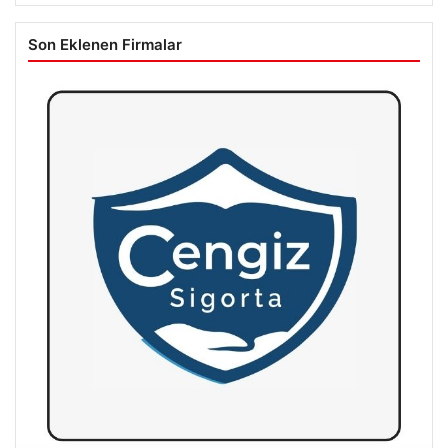
Son Eklenen Firmalar