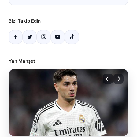
Bizi Takip Edin
Yan Manşet