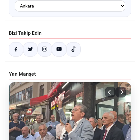
Bizi Takip Edin
Yan Manşet