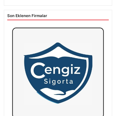
Son Eklenen Firmalar