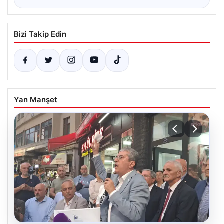
Bizi Takip Edin
Yan Manşet