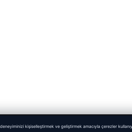
 deneyiminizi kişiselleştirmek ve geliştirmek amacıyla çerezler kullan