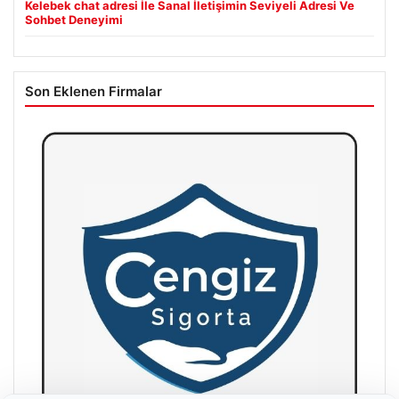
Kelebek chat adresi İle Sanal İletişimin Seviyeli Adresi Ve
Sohbet Deneyimi
Son Eklenen Firmalar