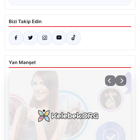
Bizi Takip Edin
Yan Manşet