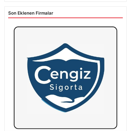
Son Eklenen Firmalar