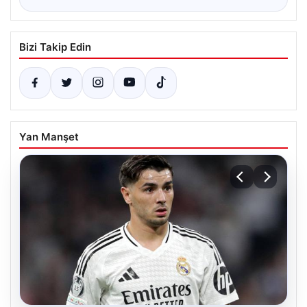
Bizi Takip Edin
Yan Manşet