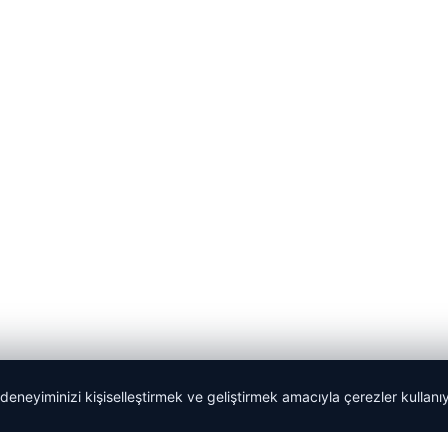
 deneyiminizi kişiselleştirmek ve geliştirmek amacıyla çerezler kullan