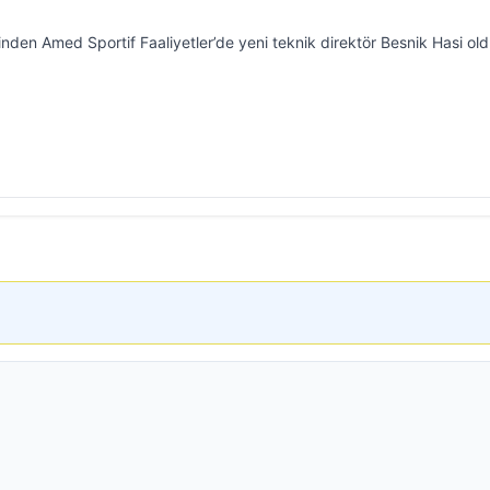
rinden Amed Sportif Faaliyetler’de yeni teknik direktör Besnik Hasi ol