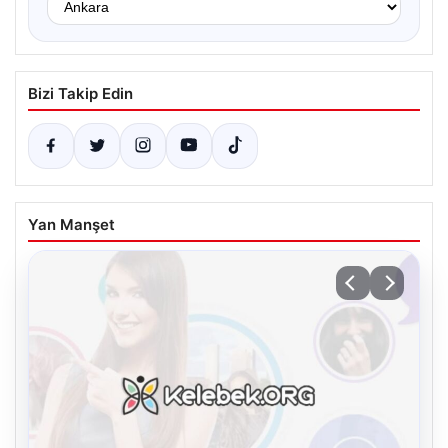
Bizi Takip Edin
Yan Manşet