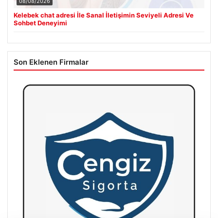
08/08/2026
Kelebek chat adresi İle Sanal İletişimin Seviyeli Adresi Ve
Sohbet Deneyimi
Son Eklenen Firmalar