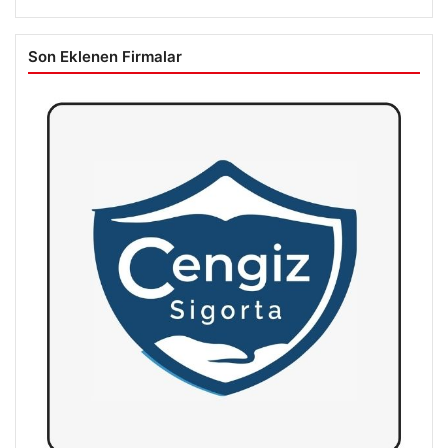
Son Eklenen Firmalar