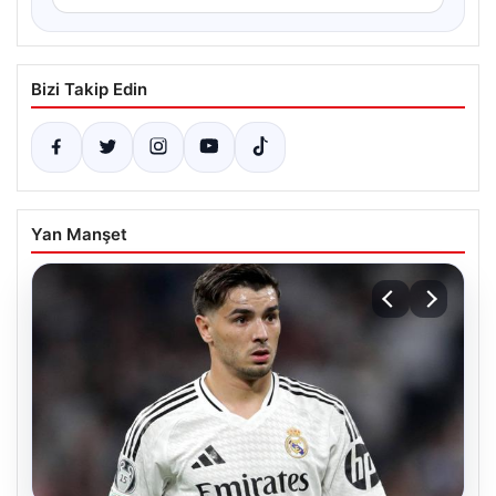
Bizi Takip Edin
Yan Manşet