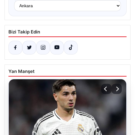
Bizi Takip Edin
Yan Manşet