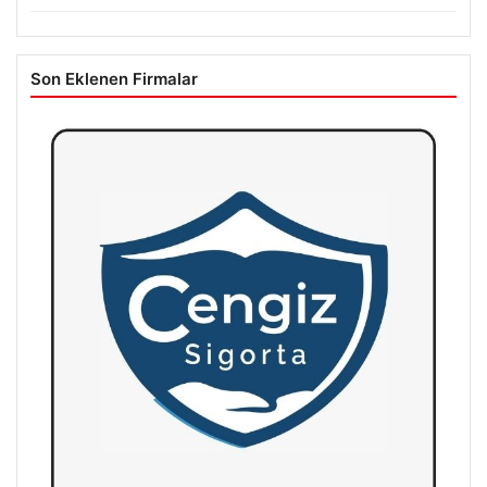
Son Eklenen Firmalar