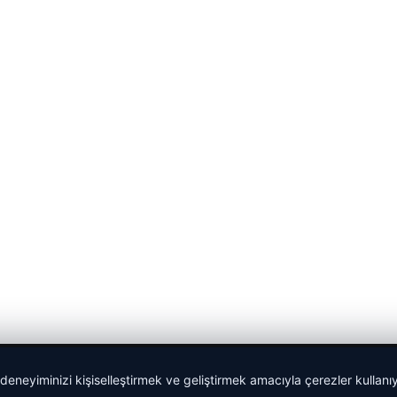
 deneyiminizi kişiselleştirmek ve geliştirmek amacıyla çerezler kullan