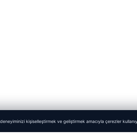
 deneyiminizi kişiselleştirmek ve geliştirmek amacıyla çerezler kullan