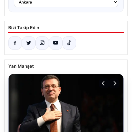
Bizi Takip Edin
Yan Manşet