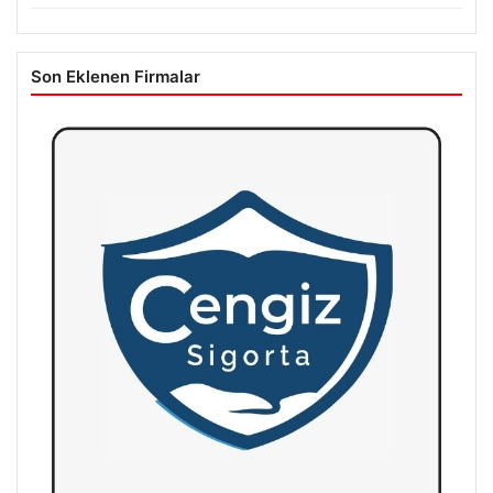
Son Eklenen Firmalar