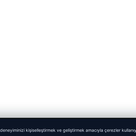
 deneyiminizi kişiselleştirmek ve geliştirmek amacıyla çerezler kullan