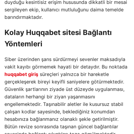
duyduğu kesintisiz erişim hususunda dikkatli bir mesai
sergileyen ekip, kullanıcı mutluluğunu daima temelde
barındırmaktadır.
Kolay Huqqabet sitesi Bağlantı
Yöntemleri
Siber üzerinden şans sürdürmeyi sevenler maksadıyla
vakit kayıbı görmemek hayati bir detaydır. Bu noktada
huqqabet giriş
süreçleri yalnızca bir hareketle
gerçekleşerek bireyi keyifli saniyelere götürmektedir.
Güvenlik şartlarının ziyade üst düzeyde uygulanması,
dataların herhangi bir ziyan yaşanmasını
engellemektedir. Taşınabilir aletler ile kusursuz stabil
çalışan kodlar sayesinde, beklediğiniz konumdan
hesabınıza bağlanmanız olanaklı şekle getirilmiştir.
Bütün revize sonrasında taşınan güncel bağlantılar
sayesinde bağlantı sıkıntıları toza gömülmektedir.