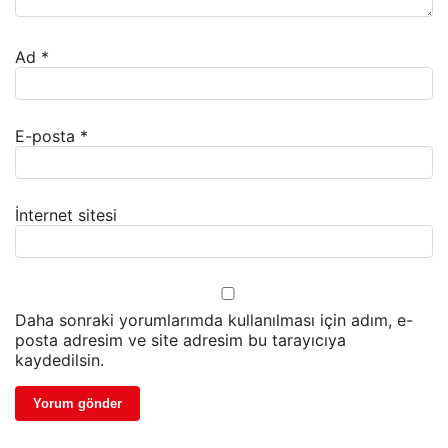
Ad
*
E-posta
*
İnternet sitesi
Daha sonraki yorumlarımda kullanılması için adım, e-
posta adresim ve site adresim bu tarayıcıya
kaydedilsin.