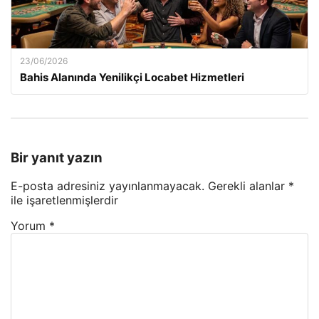
23/06/2026
Bahis Alanında Yenilikçi Locabet Hizmetleri
Bir yanıt yazın
E-posta adresiniz yayınlanmayacak.
Gerekli alanlar
*
ile işaretlenmişlerdir
Yorum
*