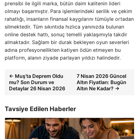
prensibi ile ilgili marka, bütün daim kalitenin lideri
olmayı başarmıştır. Para işlemlerindeki serilik ve çekim
rahatlığı, insanların finansal kaygılarını tümüyle ortadan
silmektedir. Tüm sıkıntıda hızlıca yanınızda bulunan
online destek hattı, sonuç temelli yaklaşımıyla takdir
almaktadır. Sağlam bir durak bekleyen oyun severleri
adına profesyonellikten katiyen ödün etmeyen bu
platform, alanın ziyade parlayan yıldızı halindedir.
← Muş’ta Deprem Oldu
7 Nisan 2026 Güncel
mu? Son Durum ve
Altın Fiyatları: Bugün
Detaylar 26 Nisan 2026
Altın Ne Kadar? →
Tavsiye Edilen Haberler