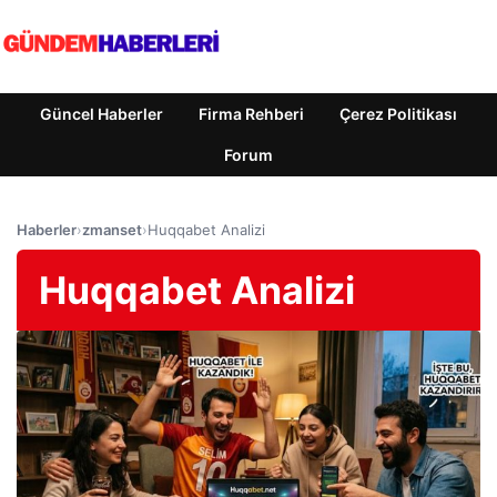
Güncel Haberler
Firma Rehberi
Çerez Politikası
Forum
Haberler
›
zmanset
›
Huqqabet Analizi
Huqqabet Analizi