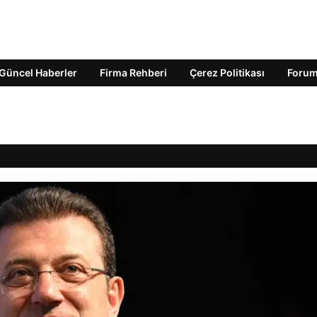
Güncel Haberler
Firma Rehberi
Çerez Politikası
Foru