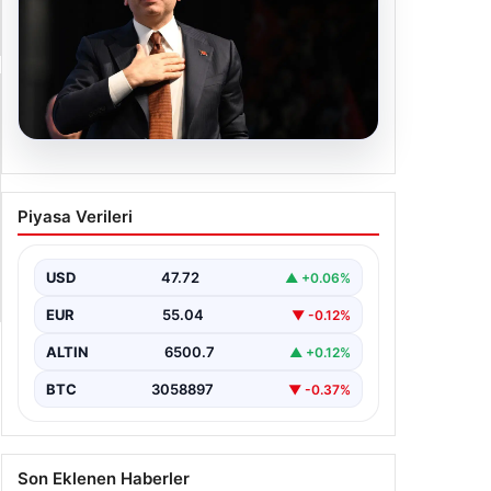
06.08.2026
İBB Davası’nda yeni gelişme:
Piyasa Verileri
Tahliye kararı çıkmadı!
USD
47.72
▲ +0.06%
EUR
55.04
▼ -0.12%
ALTIN
6500.7
▲ +0.12%
BTC
3058897
▼ -0.37%
Son Eklenen Haberler