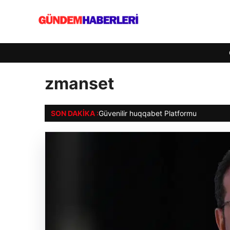
zmanset
SON DAKIKA :
Güvenilir huqqabet Platformu