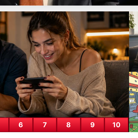
şme: Tahliye kararı çıkmadı!
Sa
17
6
7
8
9
10