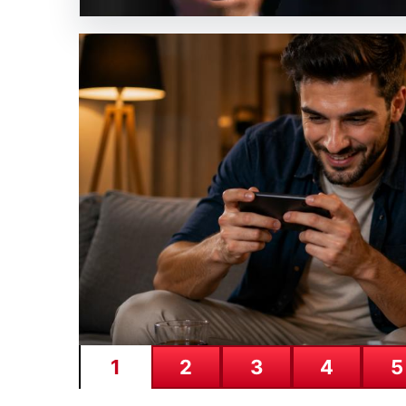
Fırsatı
SICAK HABER
GÜNCEL HABERLER
0 YORUM
06.08.2026
İBB Davası’nda yeni geli
1
2
3
4
5