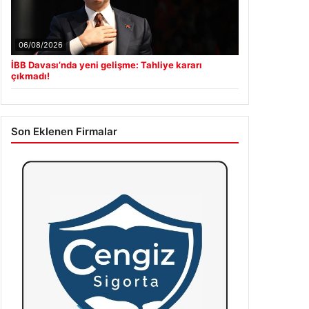
06/08/2026
İBB Davası’nda yeni gelişme: Tahliye kararı
çıkmadı!
Son Eklenen Firmalar