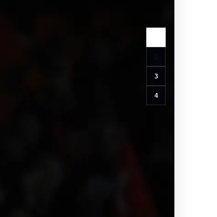
1
2
3
4