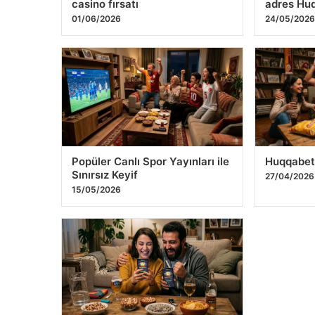
casino fırsatı
adres Hu
01/06/2026
24/05/202
Popüler Canlı Spor Yayınları ile
Huqqabet 
Sınırsız Keyif
27/04/2026
15/05/2026