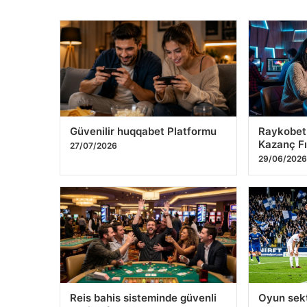
Güvenilir huqqabet Platformu
Raykobet 
Kazanç Fı
27/07/2026
29/06/202
Reis bahis sisteminde güvenli
Oyun sekt