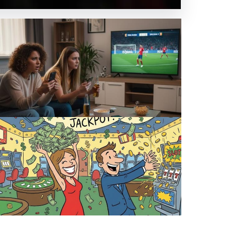
nal casino sektöründe sloganbahis avantajı
.02.2026 14:10