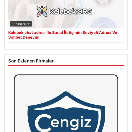
08/08/2026
Kelebek chat adresi İle Sanal İletişimin Seviyeli Adresi Ve
Sohbet Deneyimi
Son Eklenen Firmalar