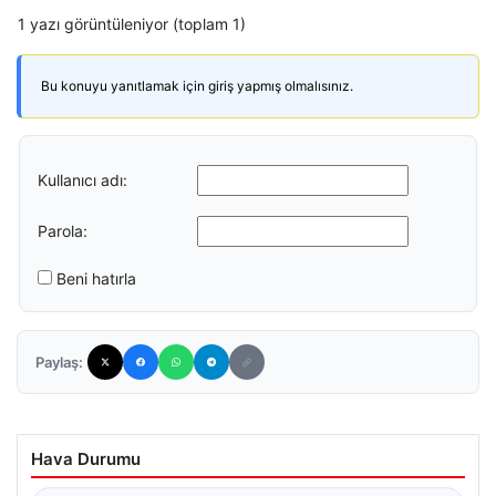
1 yazı görüntüleniyor (toplam 1)
Bu konuyu yanıtlamak için giriş yapmış olmalısınız.
Kullanıcı adı:
Parola:
Beni hatırla
Paylaş:
Hava Durumu