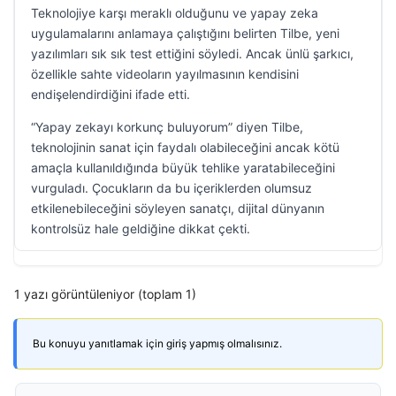
Teknolojiye karşı meraklı olduğunu ve yapay zeka
uygulamalarını anlamaya çalıştığını belirten Tilbe, yeni
yazılımları sık sık test ettiğini söyledi. Ancak ünlü şarkıcı,
özellikle sahte videoların yayılmasının kendisini
endişelendirdiğini ifade etti.
“Yapay zekayı korkunç buluyorum” diyen Tilbe,
teknolojinin sanat için faydalı olabileceğini ancak kötü
amaçla kullanıldığında büyük tehlike yaratabileceğini
vurguladı. Çocukların da bu içeriklerden olumsuz
etkilenebileceğini söyleyen sanatçı, dijital dünyanın
kontrolsüz hale geldiğine dikkat çekti.
1 yazı görüntüleniyor (toplam 1)
Bu konuyu yanıtlamak için giriş yapmış olmalısınız.