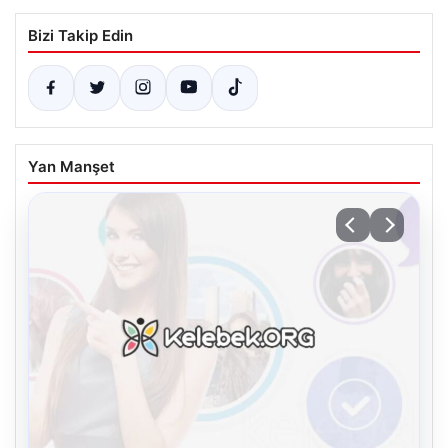
Bizi Takip Edin
Yan Manşet