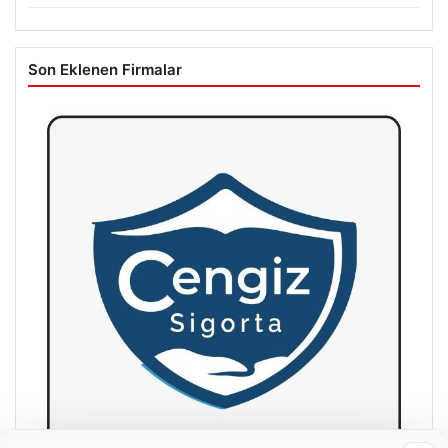
Son Eklenen Firmalar