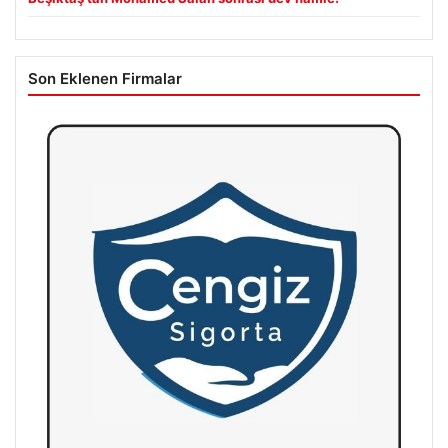
Son Eklenen Firmalar