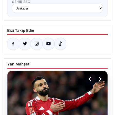
ŞEHIR SEÇ
Bizi Takip Edin
Yan Manşet