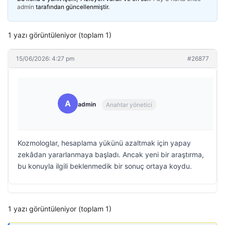
admin
tarafından güncellenmiştir.
1 yazı görüntüleniyor (toplam 1)
15/06/2026: 4:27 pm
#26877
A
admin
Anahtar yönetici
Kozmologlar, hesaplama yükünü azaltmak için yapay
zekâdan yararlanmaya başladı. Ancak yeni bir araştırma,
bu konuyla ilgili beklenmedik bir sonuç ortaya koydu.
1 yazı görüntüleniyor (toplam 1)