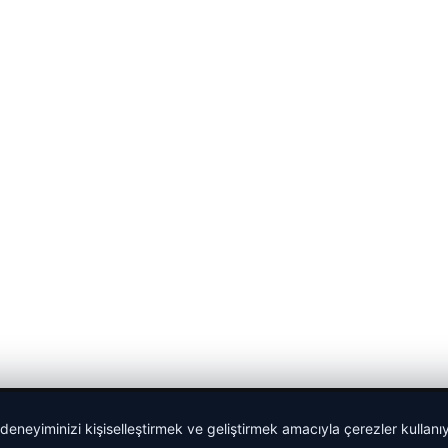
 deneyiminizi kişiselleştirmek ve geliştirmek amacıyla çerezler kullan