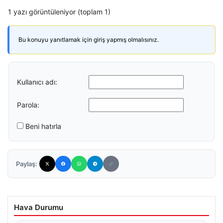
1 yazı görüntüleniyor (toplam 1)
Bu konuyu yanıtlamak için giriş yapmış olmalısınız.
Kullanıcı adı:
Parola:
Beni hatırla
Paylaş:
Hava Durumu