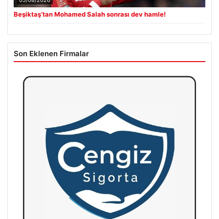
05/08/2026
Beşiktaş’tan Mohamed Salah sonrası dev hamle!
Son Eklenen Firmalar