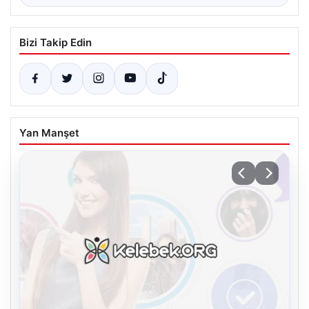
Bizi Takip Edin
Yan Manşet