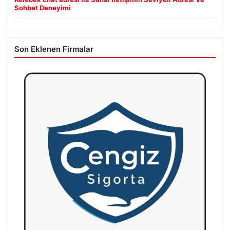
Sohbet Deneyimi
Son Eklenen Firmalar