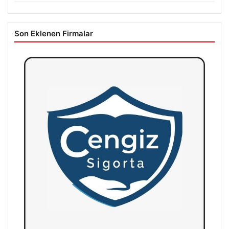
Son Eklenen Firmalar