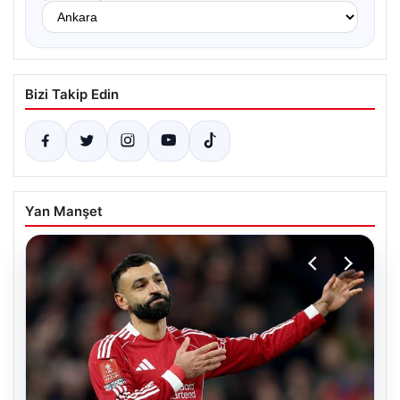
Bizi Takip Edin
Yan Manşet