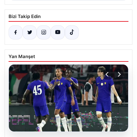
Bizi Takip Edin
Yan Manşet