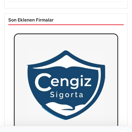
Son Eklenen Firmalar