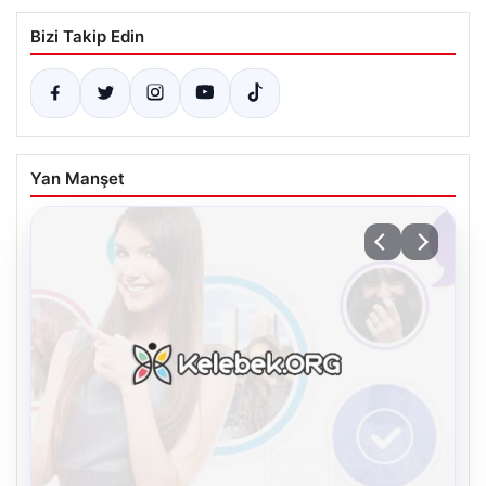
Bizi Takip Edin
Yan Manşet