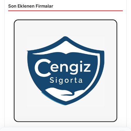
Son Eklenen Firmalar